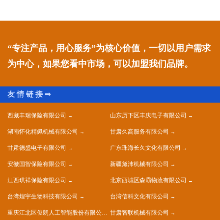
“专注产品，用心服务”为核心价值，一切以用户需求
为中心，如果您看中市场，可以加盟我们品牌。
西藏丰瑞保险有限公司
山东历下区丰庆电子有限公司
湖南怀化精佩机械有限公司
甘肃久高服务有限公司
甘肃德盛电子有限公司
广东珠海长久文化有限公司
安徽国智保险有限公司
新疆黛沛机械有限公司
江西琪祥保险有限公司
北京西城区森霸物流有限公司
台湾煌宇生物科技有限公司
台湾信科文化有限公司
重庆江北区俊朗人工智能股份有限公司
甘肃智联机械有限公司