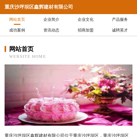
重庆沙坪坝区鑫辉建材有限公司
网站首页
企业简介
企业文化
产品服务
成功案例
资讯动态
招商加盟
诚聘英才
网站首页
WEBSITE HOME
重庆沙坪坝区鑫辉建材有限公司位于重庆沙坪坝区，重庆沙坪坝区