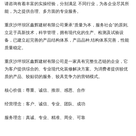
请咨询有着丰富的实操经验，分别满足 不同行业，为各企业尽其所
能，为之提供合理、多方面的专业服务。
重庆沙坪坝区鑫辉建材有限公司秉承“质量为本，服务社会”的原则,
立足于高新技术，科学管理，拥有现代化的生产、检测及试验设
备，已建立起完善的产品结构体系，产品品种,结构体系完善，性能
质量稳定。
重庆沙坪坝区鑫辉建材有限公司是一家具有完整生态链的企业，它
为客户提供综合的、专业现代化装修解决方案。为消费者提供较优
质的产品、较贴切的服务、较具竞争力的营销模式。
核心价值：尊重、诚信、推崇、感恩、合作
经营理念：客户、诚信、专业、团队、成功
服务理念：真诚、专业、精准、周全、可靠